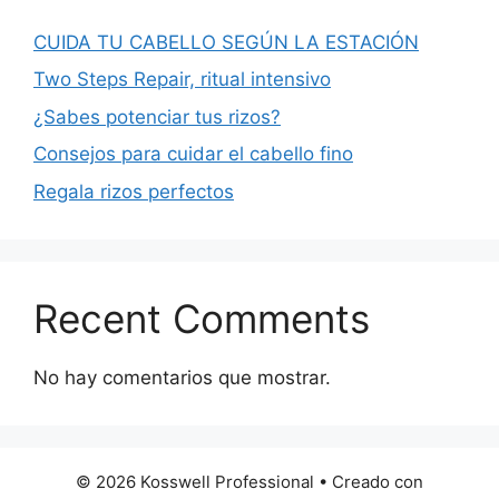
CUIDA TU CABELLO SEGÚN LA ESTACIÓN
Two Steps Repair, ritual intensivo
¿Sabes potenciar tus rizos?
Consejos para cuidar el cabello fino
Regala rizos perfectos
Recent Comments
No hay comentarios que mostrar.
© 2026 Kosswell Professional
• Creado con