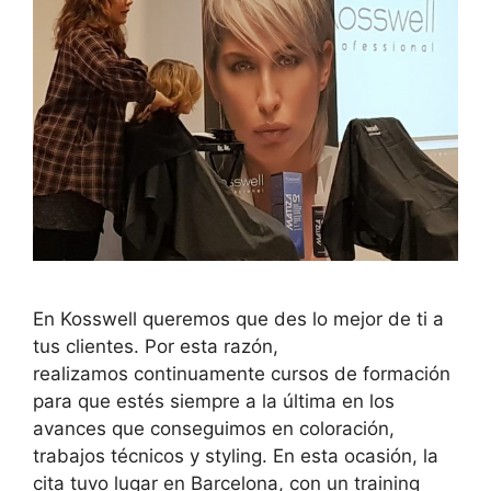
En Kosswell queremos que des lo mejor de ti a
tus clientes. Por esta razón,
realizamos continuamente cursos de formación
para que estés siempre a la última en los
avances que conseguimos en coloración,
trabajos técnicos y styling. En esta ocasión, la
cita tuvo lugar en Barcelona, con un training