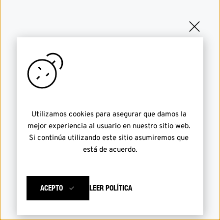
Utilizamos cookies para asegurar que damos la 
mejor experiencia al usuario en nuestro sitio web. 
Si continúa utilizando este sitio asumiremos que 
está de acuerdo.
ACEPTO
LEER POLÍTICA