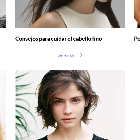
Consejos para cuidar el cabello fino
Pe
Leer entrada