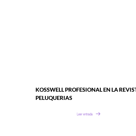
KOSSWELL PROFESIONAL EN LA REVIS
PELUQUERIAS
Leer entrada